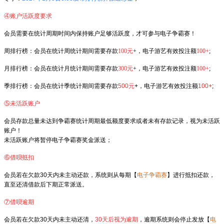
④账户活跃度要求
会员需要在统计周期时间内保持账户足够活跃度，才可参与电子争霸赛！
周排行榜：会员在统计周统计期间需要存款
100元
+，电子游艺有效投注额
100+
;
月排行榜：会员在统计月统计期间需要存款
300元
+，电子游艺有效投注额
100+
;
季排行榜：会员在统计季统计期间需要存款
500元
+，电子游艺有效投注额
100+
;
⑤未活跃账户
会员存款总量未达到争霸赛统计周期最低额度要求或者未有存款记录，视为未活跃
账户！
未活跃账户将暂停电子争霸赛奖金派送；
⑥借呗抵扣
会员若在欠款30天内未主动还款，系统则从每期【
电子争霸赛
】进行抵扣还款，
直至还清借款后下期正常派送。
⑦借呗逾期
会员若在欠款30天内未主动还清，
30天后视为逾期
，逾期系统则会停止发放【
电