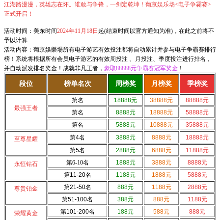
江湖路漫漫，英雄志在怀。谁敢与争锋，一剑定乾坤！
葡京娱乐场<
电子争霸赛
>
正式开启！
活动时间：
美东时间
2024年11月18日
起(结束时间以官方通知为准)，在此之前将不
予以计算
活动内容：
葡京娛樂場所有电子游艺有效投注都将自动累计并参与电子争霸赛排行
榜！系统将根据所有会员电子游艺的有效周投注 、月投注、季度投注进行排名，
并自动派发排名奖金！成就非凡王者，
豪取
88888元
争霸赛冠军奖金
！
段位
榜单名次
周榜奖
月榜奖
季榜奖
第
名
18888元
38888元
88888元
最强王者
第
名
8888元
18888元
58888元
第
名
5888元
10
888元
35888元
第4名
3888元
8
888元
18888元
至尊星耀
第5名
2888元
6888元
11888元
第6-10名
1888元
3888元
8888元
永恒钻石
第11-20名
1188元
1888元
58
88元
第21-50名
8
88元
1188元
28
88元
尊贵铂金
第51-100名
388元
888元
1188元
第101-200名
188元
588元
888元
荣耀黄金