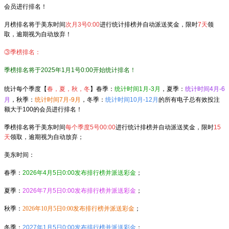
会员
进行排名！
月榜排名将于美东时间
次月3号
0:00
进行统计排榜并
自动派送
奖金
，限时
7
天
领
取，逾期视为自动放弃！
③季榜排名：
季榜排名将于2025年1月1号0:00开始统计排名！
统计每个季度【
春，夏，秋，冬
】春季：
统计时间1月-3月
，夏季：
统计时间4月-6
月
，秋季：
统计时间7月-9月
，冬季：
统计时间10月-12月
的
所有电子总有效投注
额大于100的会员进行排名！
季榜排名将于美东时间
每个季度5号
00:00
进行统计排榜
并自动派送
奖金
，
限时
15
天
领取，逾期视为自动放弃
；
美东时间：
春季：
2026年4月5日0:00发布排行榜并派送彩金
；
夏季：
2026年7月5日0:00发布排行榜并派送彩金
；
秋季：
2026年10月5日0:00发布排行榜并派送彩金
；
冬季：
2027年1月5日0:00发布排行榜并派送彩金
；