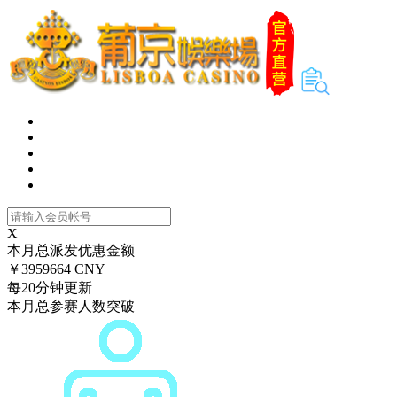
X
本月总派发优惠金额
￥3959664 CNY
每20分钟更新
本月总参赛人数突破