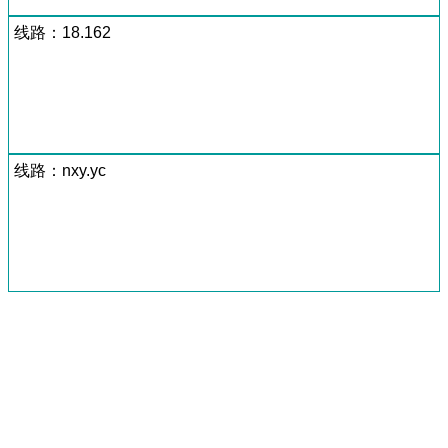
线路：18.162
线路：nxy.yc