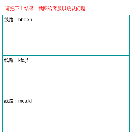
请把下上结果，截图给客服以确认问题
线路：bbc.xh
线路：kfc.jf
线路：mca.kl